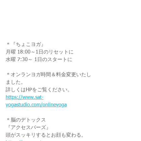
＊『ちょこヨガ』
月曜 18:00～1日のリセットに
水曜 7:30～ 1日のスタートに
＊オンランヨガ時間＆料金変更いたし
ました。
詳しくはHPをご覧ください。
https://www.sat-
yogastudio.com/onlineyoga
＊脳のデトックス
『アクセスバーズ』
頭がスッキリするとお顔も変わる。