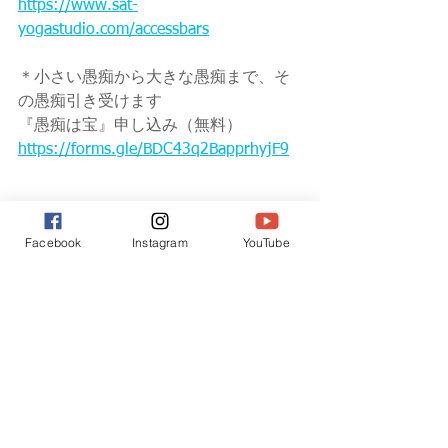
https://www.sat-
yogastudio.com/accessbars
＊小さい愚痴から大きな愚痴まで、そ
の愚痴引き受けます
『愚痴は宝』申し込み（無料）
https://forms.gle/BDC43q2BapprhyjF9
Facebook
Instagram
YouTube
すべて表示
最新記事