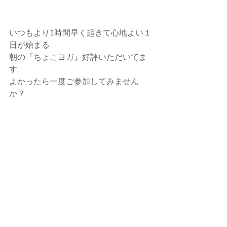
いつもより1時間早く起きて心地よい１
日が始まる
朝の『ちょこヨガ』好評いただいてま
す
よかったら一度ご参加してみません
か？