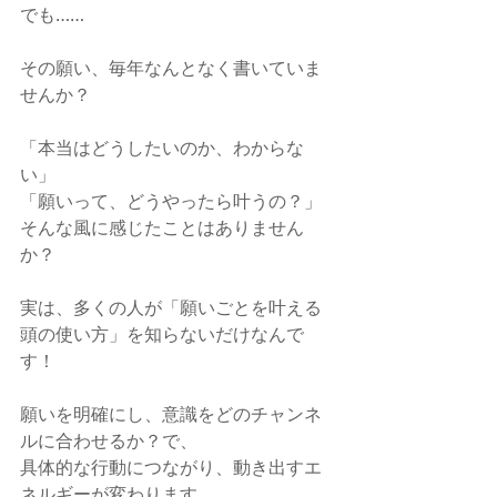
でも……
その願い、毎年なんとなく書いていま
せんか？
「本当はどうしたいのか、わからな
い」
「願いって、どうやったら叶うの？」
そんな風に感じたことはありません
か？
実は、多くの人が「願いごとを叶える
頭の使い方」を知らないだけなんで
す！
願いを明確にし、意識をどのチャンネ
ルに合わせるか？で、
具体的な行動につながり、動き出すエ
ネルギーが変わります。