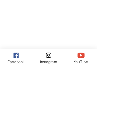
Facebook
Instagram
YouTube
すべて表示
最新記事