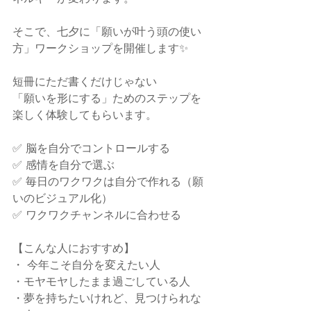
そこで、七夕に「願いが叶う頭の使い
方」ワークショップを開催します✨
短冊にただ書くだけじゃない
「願いを形にする」ためのステップを
楽しく体験してもらいます。
✅ 脳を自分でコントロールする
✅ 感情を自分で選ぶ
✅ 毎日のワクワクは自分で作れる（願
いのビジュアル化）
✅ ワクワクチャンネルに合わせる
【こんな人におすすめ】
・ 今年こそ自分を変えたい人
・モヤモヤしたまま過ごしている人
・夢を持ちたいけれど、見つけられな