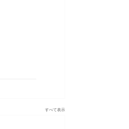
すべて表示