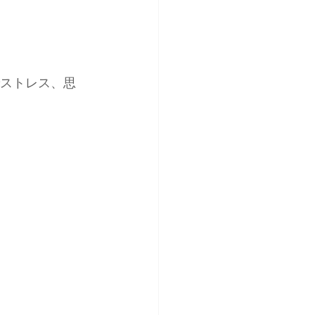
でストレス、思