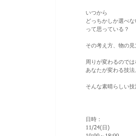
いつから
どっちかしか選べな
って思っている？
その考え方、物の見
周りが変わるのでは
あなたが変わる技法
そんな素晴らしい技
日時：
11/24(日)