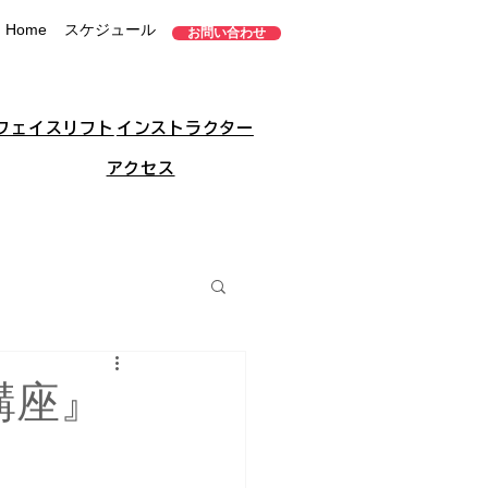
Home
スケジュール
お問い合わせ
フェイスリフト
インストラクター
アクセス
y講座』