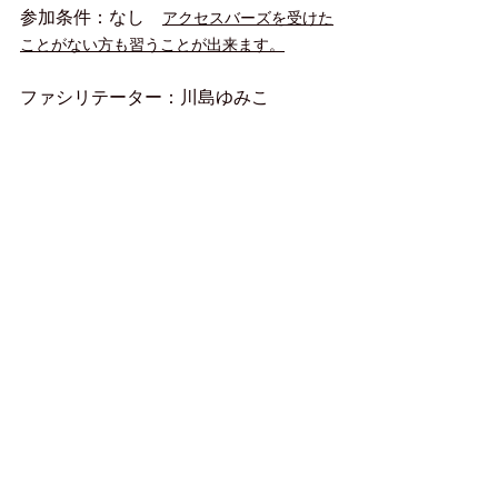
参加条件：なし　
アクセスバーズを受けた
ことがない方も習うことが出来ます。
ファシリテーター：川島ゆみこ