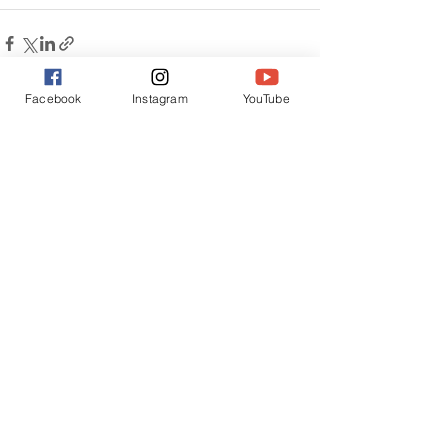
Facebook
Instagram
YouTube
すべて表示
最新記事