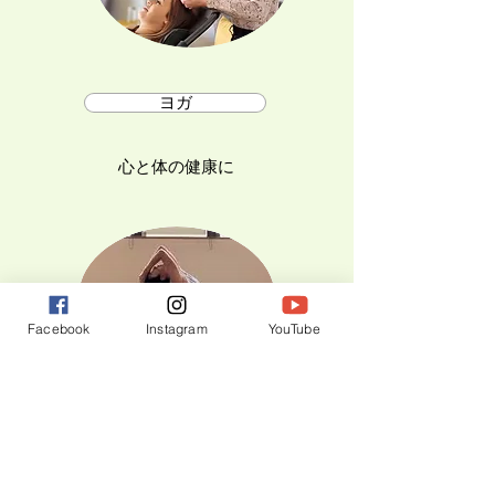
ヨガ
心と体の健康に
Facebook
Instagram
YouTube
LINE予約・問い合わせ