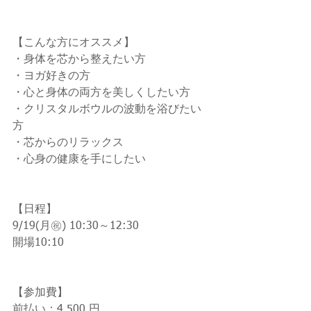
【こんな方にオススメ】
・身体を芯から整えたい方
・ヨガ好きの方
・心と身体の両方を美しくしたい方
・クリスタルボウルの波動を浴びたい
方
・芯からのリラックス
・心身の健康を手にしたい
【日程】
9/19(月㊗) 10:30～12:30
開場10:10
【参加費】
前払い：4,500 円