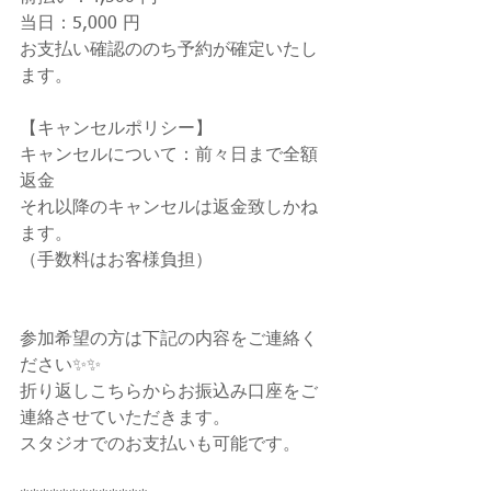
当日：5,000 円
お支払い確認ののち予約が確定いたし
ます。
【キャンセルポリシー】
キャンセルについて：前々日まで全額
返金
それ以降のキャンセルは返金致しかね
ます。
（手数料はお客様負担）
参加希望の方は下記の内容をご連絡く
ださい✨✨
折り返しこちらからお振込み口座をご
連絡させていただきます。
スタジオでのお支払いも可能です。