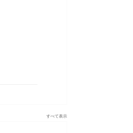
すべて表示