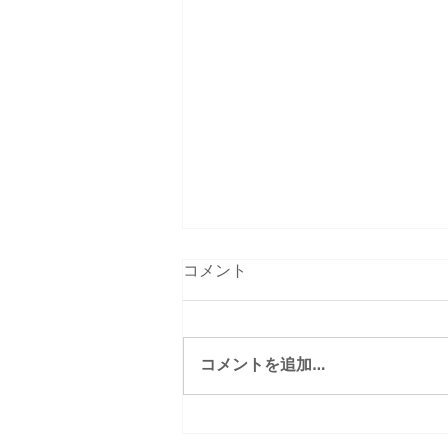
コメント
コメントを追加…
アクセスバーズ1Day講座