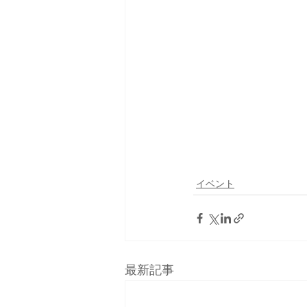
イベント
最新記事