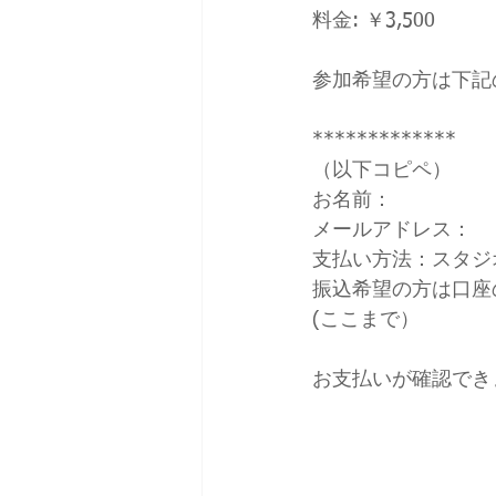
料金: ￥3,500
参加希望の方は下記
*************
（以下コピペ）
お名前：
メールアドレス：
支払い方法：スタジオ
振込希望の方は口座
(ここまで）
お支払いが確認できま