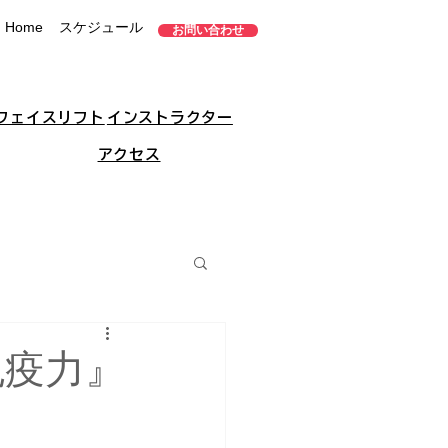
Home
スケジュール
お問い合わせ
フェイスリフト
インストラクター
アクセス
免疫力』