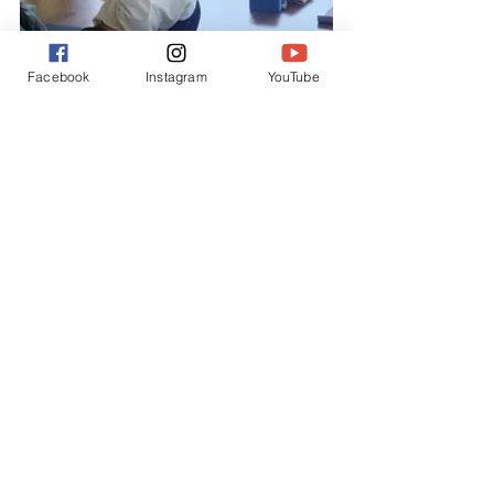
Facebook
Instagram
YouTube
ご連絡
すべて表示
最新記事