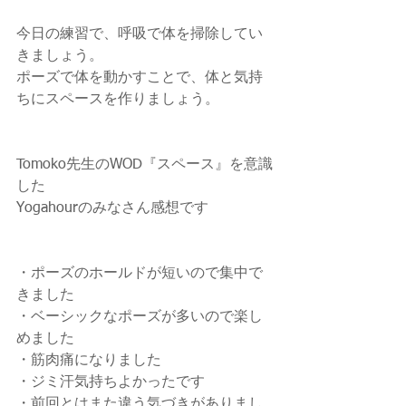
今日の練習で、呼吸で体を掃除してい
きましょう。
ポーズで体を動かすことで、体と気持
ちにスペースを作りましょう。
Tomoko先生のWOD『スペース』を意識
した
Yogahourのみなさん感想です
・ポーズのホールドが短いので集中で
きました
・ベーシックなポーズが多いので楽し
めました
・筋肉痛になりました
・ジミ汗気持ちよかったです
・前回とはまた違う気づきがありまし