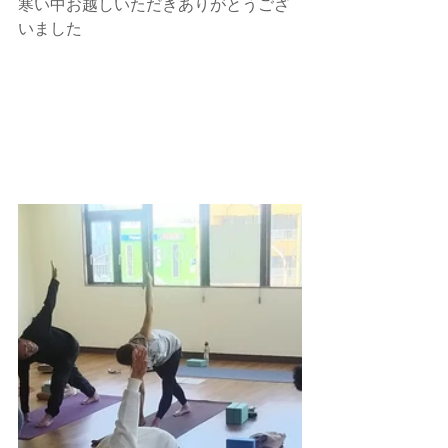
寒い中お越しいただきありがとうござ
いました