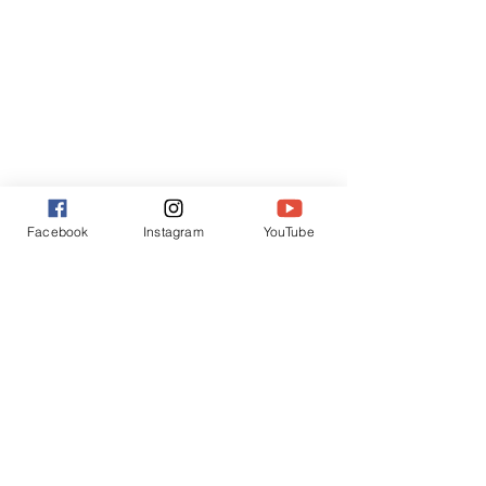
Facebook
Instagram
YouTube