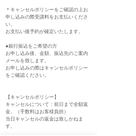
＊キャンセルポリシーをご確認の上お
申し込みの際受講料をお支払いくださ
い。
お支払い後予約が確定いたします。
●銀行振込をご希望の方
お申し込み後、金額、振込先のご案内
メールを致します。
お申し込みの際はキャンセルポリシー
をご確認ください。
【キャンセルポリシー】 
キャンセルについて：前日まで全額返
金。（手数料はお客様負担）
当日キャンセルの返金は致しかねま
す。