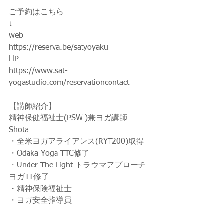
ご予約はこちら
↓
web
https://reserva.be/satyoyaku
HP
https://www.sat-
yogastudio.com/reservationcontact
【講師紹介】
精神保健福祉士(PSW )兼ヨガ講師
Shota
・全米ヨガアライアンス(RYT200)取得
・Odaka Yoga TTC修了
・Under The Light トラウマアプローチ
ヨガTT修了
・精神保険福祉士
・ヨガ安全指導員