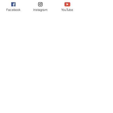
Facebook
Instagram
YouTube
イベント
すべて表示
最新記事