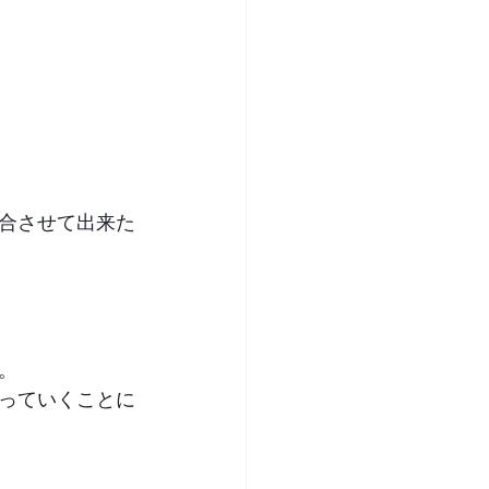
合させて出来た
。
っていくことに