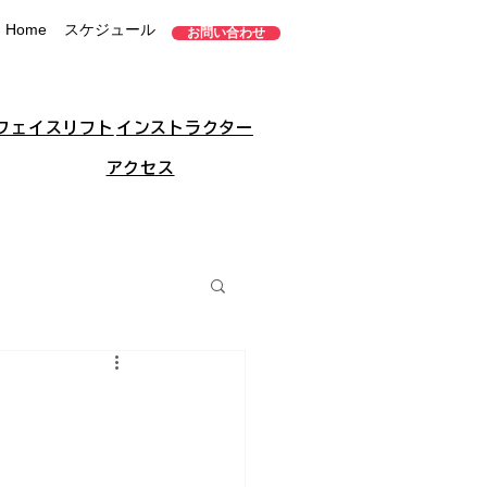
Home
スケジュール
お問い合わせ
フェイスリフト
インストラクター
アクセス