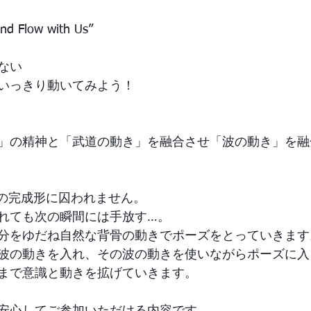
and Flow with Us”
ない
いっきり動いてみよう！
」の精神と「武道の動き」を融合させ「波の動き」を融
ーズの完成形に囚われません。
れても次の瞬間には手放す…。
分をゆだね自然な背骨の動きでポーズをとっていきます
波の動きを入れ、その波の動きを使いながらポーズに入
まで意識と動きを拡げていきます。