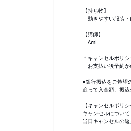
【持ち物】
　動きやすい服装・
【講師】
　Ami
＊キャンセルポリシ
　お支払い後予約が
●銀行振込をご希望
追って入金額、振込
【キャンセルポリシ
キャンセルについて
当日キャンセルの返