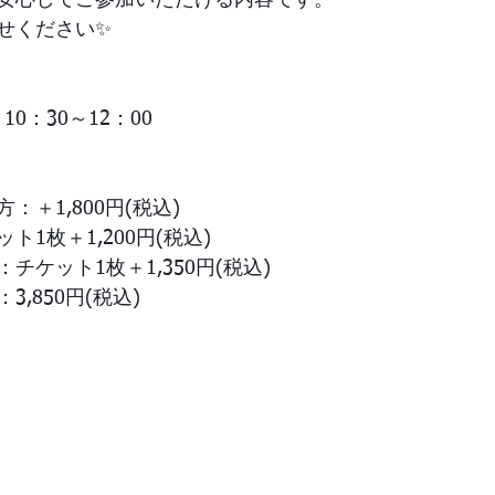
安心してご参加いただける内容です。
せください✨
 10：30～12：00
＋1,800円(税込)
1枚＋1,200円(税込)
チケット1枚＋1,350円(税込)
,850円(税込)