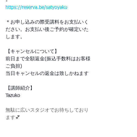
↓
https://reserva.be/satyoyaku
＊お申し込みの際受講料をお支払いく
ださい。お支払い後ご予約が確定いた
します。
【キャンセルについて】
前日まで全額返金(振込手数料はお客様
ご負担)
当日キャンセルの返金は致しかねます
【講師紹介】
Tazuko
無駄に広いスタジオでお待ちしており
ます💕