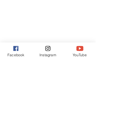
Facebook
Instagram
YouTube
すべて表示
最新記事