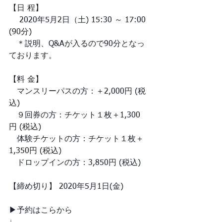
【日 程】
　 2020年5月2日（土) 15:30 ～ 17:00 
(90分)
　＊説明、Q&Aが入るので90分となっ
ております。
【料 金】
　マンスリーパスの方：＋2,000円 (税
込)
　９回券の方：チケット１枚＋1,300
円 (税込)
　体験チケットの方：チケット１枚＋
1,350円 (税込)
　ドロップインの方：3,850円 (税込)
【締め切り】 2020年5月1日(金)
▶予約はこらから