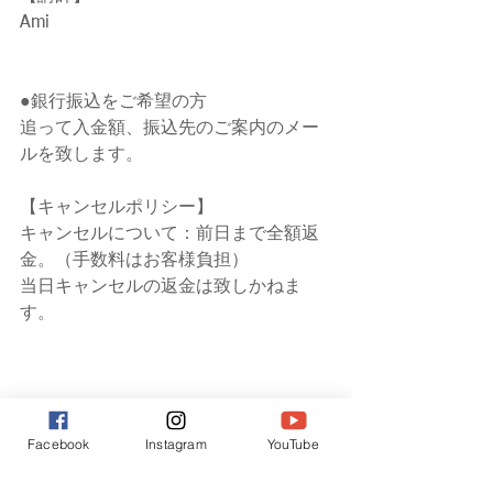
Ami
●銀行振込をご希望の方
追って入金額、振込先のご案内のメー
ルを致します。
【キャンセルポリシー】 
キャンセルについて：前日まで全額返
金。（手数料はお客様負担）
当日キャンセルの返金は致しかねま
す。
Facebook
Instagram
YouTube