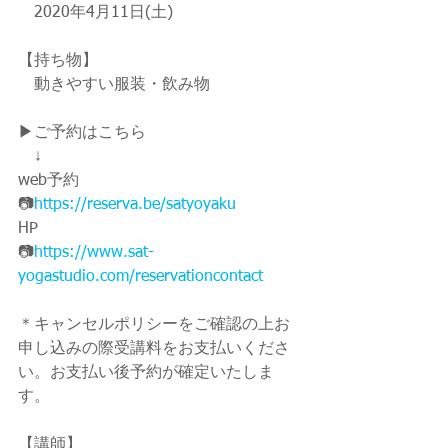
　2020年4月11日(土)
【持ち物】
　動きやすい服装・飲み物
▶ご予約はこちら
　↓
web予約
📷
https://reserva.be/satyoyaku
HP
📷
https://www.sat-
yogastudio.com/reservationcontact
＊キャンセルポリシーをご確認の上お
申し込みの際受講料をお支払いくださ
い。お支払い後予約が確定いたしま
す。
【講師】