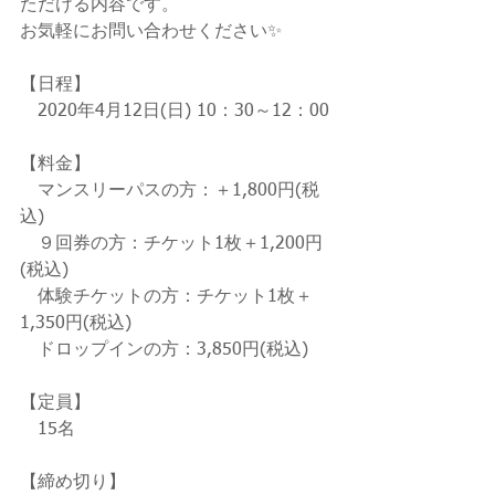
ただける内容です。
お気軽にお問い合わせください✨
【日程】
　2020年4月12日(日) 10：30～12：00
【料金】
　マンスリーパスの方：＋1,800円(税
込)
　９回券の方：チケット1枚＋1,200円
(税込)
　体験チケットの方：チケット1枚＋
1,350円(税込)
　ドロップインの方：3,850円(税込)
【定員】
　15名
【締め切り】