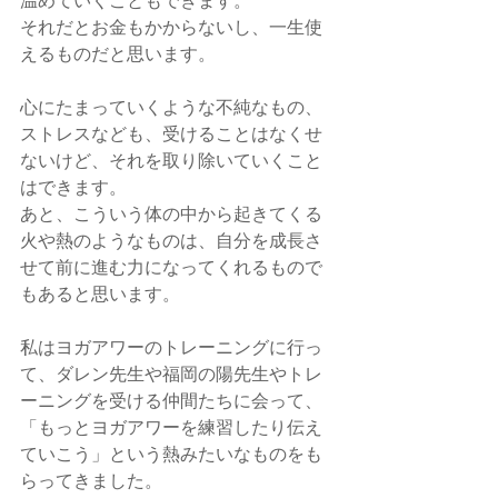
温めていくこともできます。
それだとお金もかからないし、一生使
えるものだと思います。
心にたまっていくような不純なもの、
ストレスなども、受けることはなくせ
ないけど、それを取り除いていくこと
はできます。
あと、こういう体の中から起きてくる
火や熱のようなものは、自分を成長さ
せて前に進む力になってくれるもので
もあると思います。
私はヨガアワーのトレーニングに行っ
て、ダレン先生や福岡の陽先生やトレ
ーニングを受ける仲間たちに会って、
「もっとヨガアワーを練習したり伝え
ていこう」という熱みたいなものをも
らってきました。