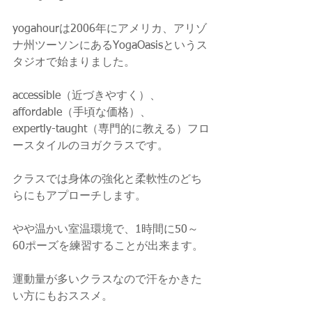
yogahourは2006年にアメリカ、アリゾ
ナ州ツーソンにあるYogaOasisというス
タジオで始まりました。
accessible（近づきやすく）、
affordable（手頃な価格）、
expertly-taught（専門的に教える）フロ
ースタイルのヨガクラスです。
クラスでは身体の強化と柔軟性のどち
らにもアプローチします。
やや温かい室温環境で、1時間に50～
60ポーズを練習することが出来ます。
運動量が多いクラスなので汗をかきた
い方にもおススメ。