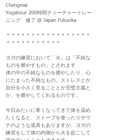
Chengmai
Yogahour 200時間ティーチャートレー
ニング　修了 @ Japan Fukuoka
＊＊＊＊＊＊＊＊＊＊＊＊＊＊＊＊＊
＊＊＊＊＊＊＊＊＊＊＊
ヨガの練習において「火」は「不純な
ものを燃やすもの」とされます
体の中の不純なものを燃やしたり、心
にたまった不純なもの、ストレスとか
自分を小さく見ることとか完璧主義と
か、を燃やしてくれるものです。
今日みたいに寒くなってきて体を温め
たくなると、ストーブを使ったりサウ
ナのような道具もありますが、ヨガの
練習をして体の内側から火を起こして