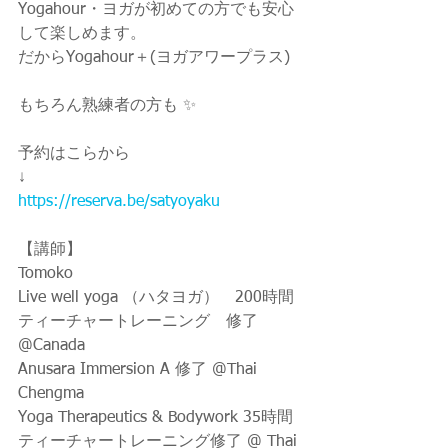
Yogahour・ヨガが初めての方でも安心
して楽しめます。
だからYogahour＋(ヨガアワープラス)
もちろん熟練者の方も ✨
予約はこらから
↓
https://reserva.be/satyoyaku
【講師】
Tomoko
Live well yoga （ハタヨガ）　200時間
ティーチャートレーニング　修了 
@Canada
Anusara Immersion A 修了 @Thai 
Chengma
Yoga Therapeutics & Bodywork 35時間
ティーチャートレーニング修了 @ Thai 