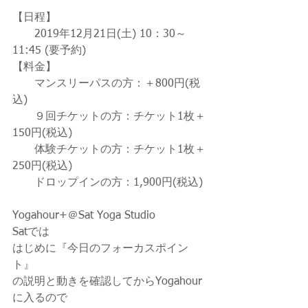
【日程】
　　2019年12月21日(土) 10：30～ 
11:45 (要予約)
【料金】
　　マンスリーパスの方：＋800円(税
込)
　　９回チケットの方：チケット1枚＋
150円(税込)
　　体験チケットの方：チケット1枚＋
250円(税込)
　　ドロップインの方：1,900円(税込)
Yogahour+＠Sat Yoga Studio
Satでは
はじめに『今日のフォーカスポイン
ト』
の説明と動きを確認してからYogahour
に入るので