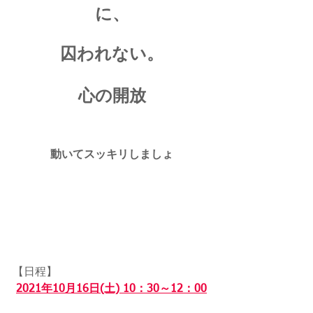
に、
囚われない。
心の開放
動いてスッキリしましょ
【日程】
2021年10月16日(土) 10：30～12：00