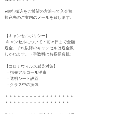
●銀行振込をご希望の方追って入金額、
振込先のご案内のメールを致します。
【キャンセルポリシー】
 キャンセルについて：前々日まで全額
返金。それ以降のキャンセルは返金致
しかねます。（手数料はお客様負担）
【コロナウィルス感染対策】
 ・指先アルコール消毒
 ・透明シート設置
 ・クラス中の換気
＊＊＊＊＊＊＊＊＊＊＊＊＊＊＊＊＊
＊＊＊＊＊＊＊＊＊＊＊＊＊＊＊＊