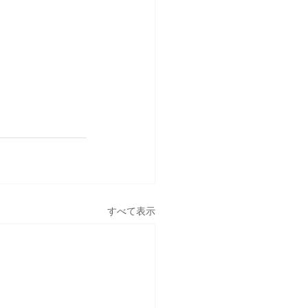
すべて表示