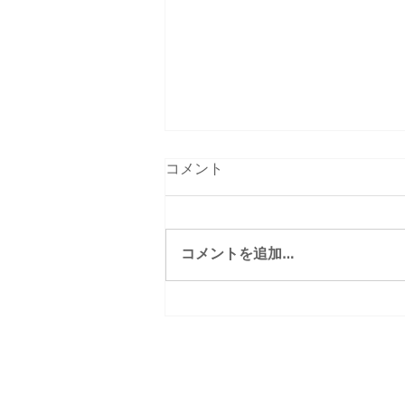
コメント
コメントを追加…
夏休み限定クラスはじめます