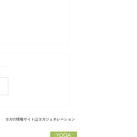
夜オンラインヨガ
ヨガの情報サイトはヨガジェネレーション