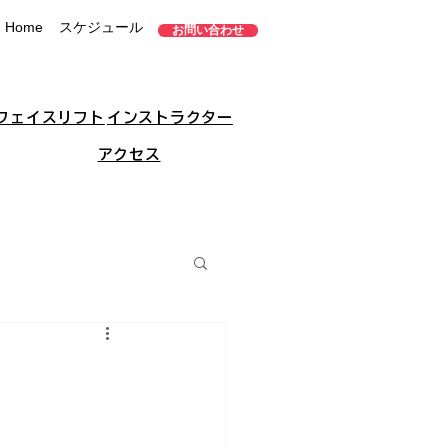
Home
スケジュール
お問い合わせ
フェイスリフト
インストラクター
アクセス