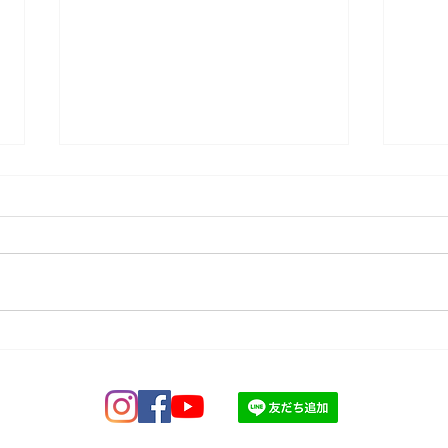
月曜
営業時間・価格改定のご連絡