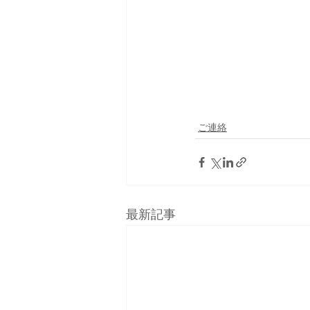
ご連絡
最新記事