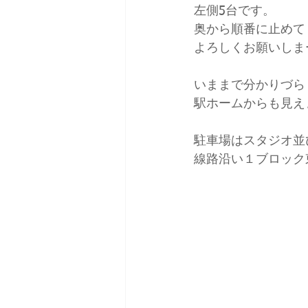
左側5台です。
奥から順番に止めて
よろしくお願いしま
いままで分かりづら
駅ホームからも見え
駐車場はスタジオ並
線路沿い１ブロック