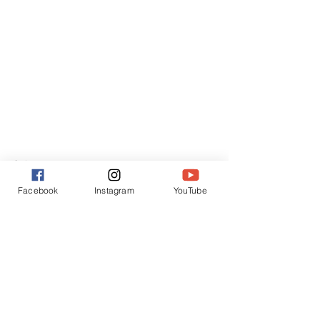
ご連絡
Facebook
Instagram
YouTube
すべて表示
最新記事