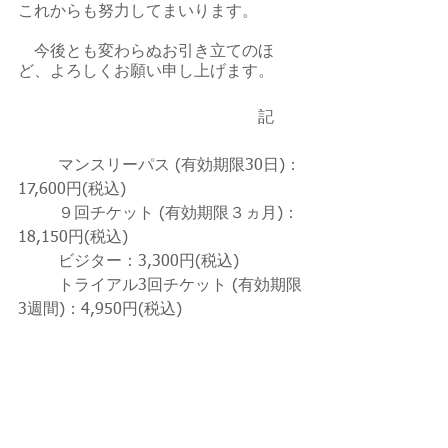
これからも努力してまいります。
　今後とも変わらぬお引き立てのほ
ど、よろしくお願い申し上げます。
						記
	マンスリーパス (有効期限30日)：
17,600円(税込)
	９回チケット (有効期限３ヵ月)：
18,150円(税込)
	ビジター：3,300円(税込)
	トライアル3回チケット (有効期限
3週間)：4,950円(税込)