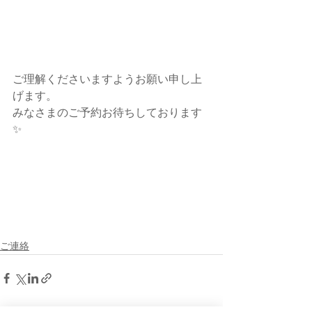
ご理解くださいますようお願い申し上
げます。
みなさまのご予約お待ちしております
✨
ご連絡