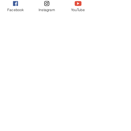
すべて表示
最新記事
Facebook
Instagram
YouTube
コメント