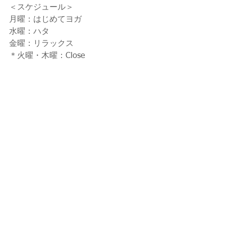
＜スケジュール＞
月曜：はじめてヨガ
水曜：ハタ
金曜：リラックス
＊火曜・木曜：Close