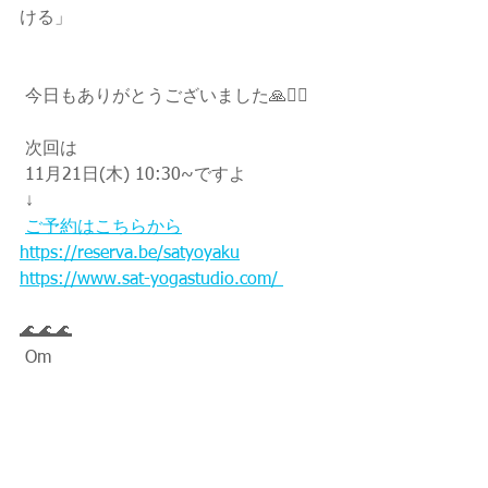
ける」
 今日もありがとうございました🙏🧘‍♀️
 次回は
 11月21日(木) 10:30~ですよ
 ↓
ご予約はこちらから
https://reserva.be/satyoyaku
https://www.sat-yogastudio.com/ 
🌊🌊🌊
 Om