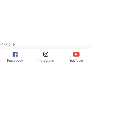
イベント
Facebook
Instagram
YouTube
すべて表示
最新記事