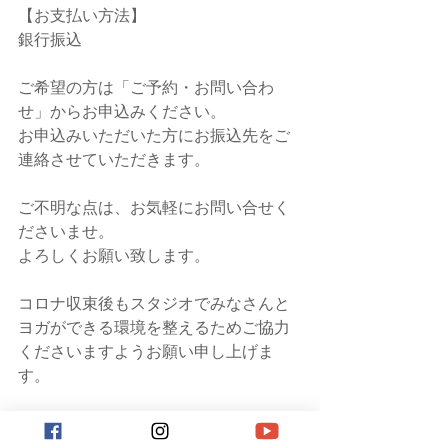
【お支払い方法】
銀行振込
ご希望の方は「ご予約・お問い合わ
せ」からお申込みください。
お申込みいただいた方にお振込先をご
連絡させていただきます。
ご不明な点は、お気軽にお問い合せく
ださいませ。
よろしくお願い致します。
コロナ収束後もスタジオでみなさんと
ヨガができる環境を整えるためご協力
くださいますようお願い申し上げま
す。